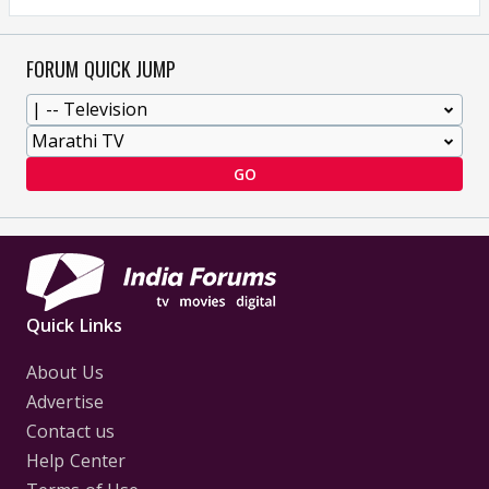
FORUM QUICK JUMP
GO
Quick Links
About Us
Advertise
Contact us
Help Center