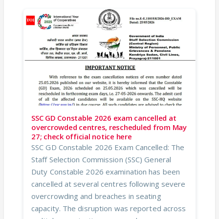
SSC GD Constable 2026 exam cancelled at
overcrowded centres, rescheduled from May
27; check official notice here
SSC GD Constable 2026 Exam Cancelled: The
Staff Selection Commission (SSC) General
Duty Constable 2026 examination has been
cancelled at several centres following severe
overcrowding and breaches in seating
capacity. The disruption was reported across