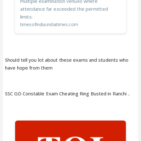
multiple examination venues where
attendance far exceeded the permitted
limits.
timesofindia.indiatimes.com
Should tell you lot about these exams and students who
have hope from them
SSC GD Constable Exam Cheating Ring Busted in Ranchi ..