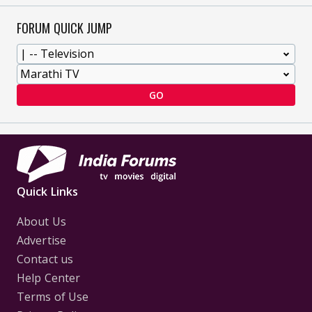
FORUM QUICK JUMP
GO
Quick Links
About Us
Advertise
Contact us
Help Center
Terms of Use